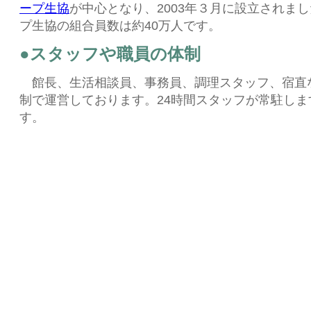
ープ生協
が中心となり、2003年３月に設立されま
プ生協の組合員数は約40万人です。
●スタッフや職員の体制
館長、生活相談員、事務員、調理スタッフ、宿直
制で運営しております。24時間スタッフが常駐しま
す。