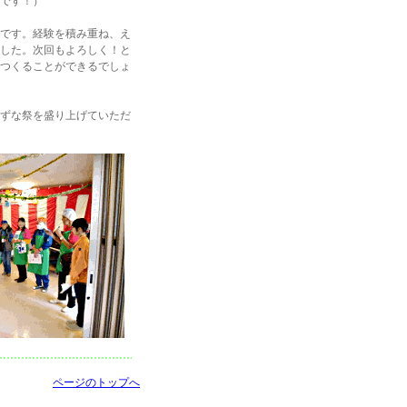
です！）
です。経験を積み重ね、え
した。次回もよろしく！と
つくることができるでしょ
ずな祭を盛り上げていただ
ページのトップへ